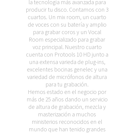
la tecnología más avanzada para
producir tu disco. Contamos con 3
cuartos. Un mix room, un cuarto
de voces con su batería y amplio
para grabar coros y un Vocal
Room especializado para grabar
voz principal. Nuestro cuarto
cuenta con Protools 10 HD junto a
una extensa varieda de plug-ins,
excelentes bocinas genelec y una
variedad de micrófonos de altura
para tu grabación.
Hemos estado en el negocio por
más de 25 años dando un servicio
de altura de grabación, mezcla y
masterización a muchos
ministerios reconocidos en el
mundo que han tenido grandes