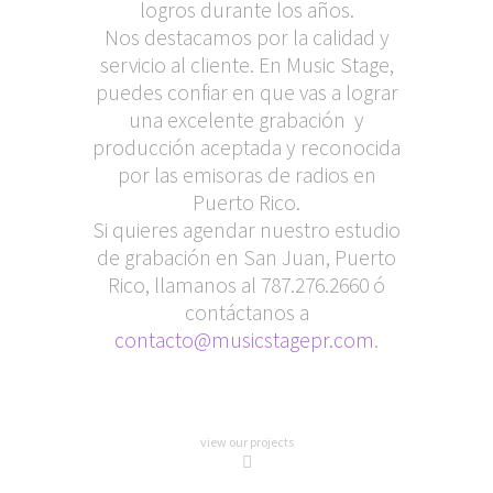
logros durante los años.
Nos destacamos por la calidad y
servicio al cliente. En Music Stage,
puedes confiar en que vas a lograr
una excelente grabación y
producción aceptada y reconocida
por las emisoras de radios en
Puerto Rico.
Si quieres agendar nuestro estudio
de grabación en San Juan, Puerto
Rico, llamanos al 787.276.2660 ó
contáctanos a
contacto@musicstagepr.com
.
view our projects