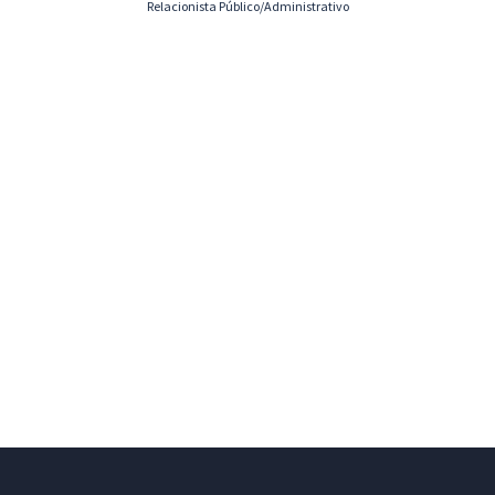
Relacionista Público/Administrativo