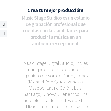
Crea tu mejor producción!
Music Stage Studios es un estudio
de grabación profesional que
cuentas con las facilidades para
producir tu música en un
ambiente excepcional.
Music Stage Digital Studio, Inc. es
manejado por el productor é
ingeniero de sonido Danny López
(Michael Rodríguez, Vanessa
Vissepo, Laurie Colón, Luis
Santiago, D’novo). Tenemos una
increible lista de clientes que han
utilizado nuestro estudio usando